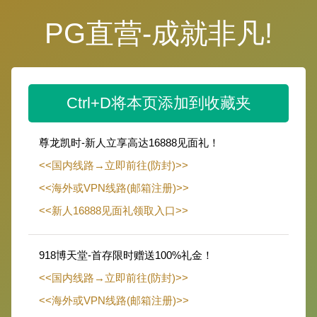
PG直营-成就非凡!
Ctrl+D将本页添加到收藏夹
尊龙凯时-新人立享高达16888见面礼！
<<国内线路→立即前往(防封)>>
<<海外或VPN线路(邮箱注册)>>
<<新人16888见面礼领取入口>>
918博天堂-首存限时赠送100%礼金！
<<国内线路→立即前往(防封)>>
<<海外或VPN线路(邮箱注册)>>